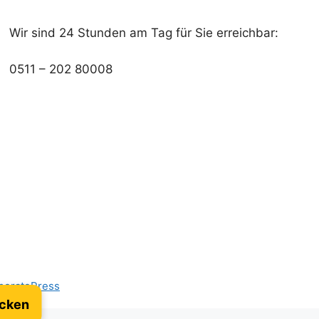
Wir sind 24 Stunden am Tag für Sie erreichbar:
0511 – 202 80008
neratePress
icken