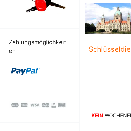
Zahlungsmöglichkeit
Schlüsseldie
en
KEIN
WOCHENEN