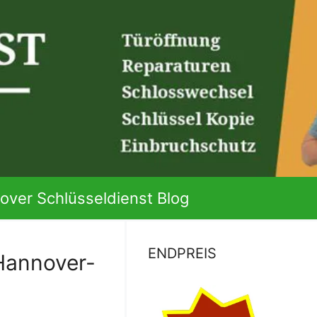
over Schlüsseldienst Blog
ENDPREIS
Hannover-