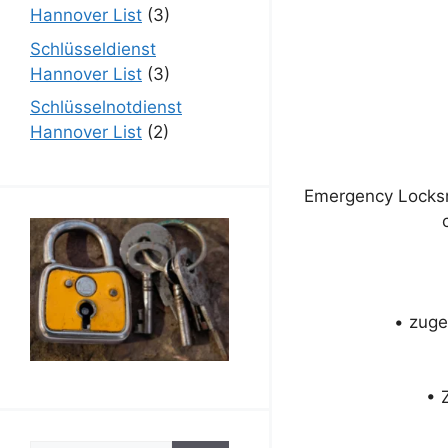
Hannover List
(3)
Schlüsseldienst
Hannover List
(3)
Schlüsselnotdienst
Hannover List
(2)
Emergency Locksm
• zuge
• 